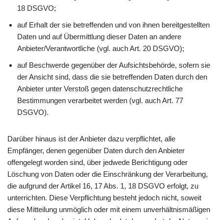
18 DSGVO;
auf Erhalt der sie betreffenden und von ihnen bereitgestellten
Daten und auf Übermittlung dieser Daten an andere
Anbieter/Verantwortliche (vgl. auch Art. 20 DSGVO);
auf Beschwerde gegenüber der Aufsichtsbehörde, sofern sie
der Ansicht sind, dass die sie betreffenden Daten durch den
Anbieter unter Verstoß gegen datenschutzrechtliche
Bestimmungen verarbeitet werden (vgl. auch Art. 77
DSGVO).
Darüber hinaus ist der Anbieter dazu verpflichtet, alle
Empfänger, denen gegenüber Daten durch den Anbieter
offengelegt worden sind, über jedwede Berichtigung oder
Löschung von Daten oder die Einschränkung der Verarbeitung,
die aufgrund der Artikel 16, 17 Abs. 1, 18 DSGVO erfolgt, zu
unterrichten. Diese Verpflichtung besteht jedoch nicht, soweit
diese Mitteilung unmöglich oder mit einem unverhältnismäßigen