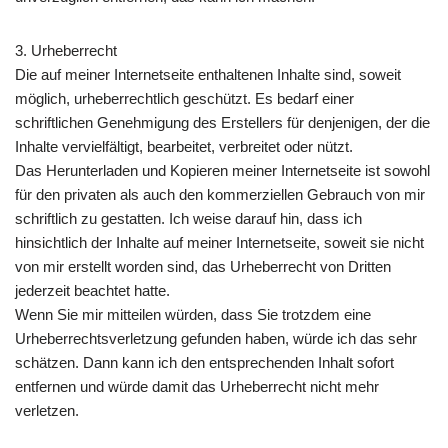
3. Urheberrecht
Die auf meiner Internetseite enthaltenen Inhalte sind, soweit
möglich, urheberrechtlich geschützt. Es bedarf einer
schriftlichen Genehmigung des Erstellers für denjenigen, der die
Inhalte vervielfältigt, bearbeitet, verbreitet oder nützt.
Das Herunterladen und Kopieren meiner Internetseite ist sowohl
für den privaten als auch den kommerziellen Gebrauch von mir
schriftlich zu gestatten. Ich weise darauf hin, dass ich
hinsichtlich der Inhalte auf meiner Internetseite, soweit sie nicht
von mir erstellt worden sind, das Urheberrecht von Dritten
jederzeit beachtet hatte.
Wenn Sie mir mitteilen würden, dass Sie trotzdem eine
Urheberrechtsverletzung gefunden haben, würde ich das sehr
schätzen. Dann kann ich den entsprechenden Inhalt sofort
entfernen und würde damit das Urheberrecht nicht mehr
verletzen.