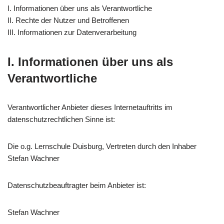
I. Informationen über uns als Verantwortliche
II. Rechte der Nutzer und Betroffenen
III. Informationen zur Datenverarbeitung
I. Informationen über uns als
Verantwortliche
Verantwortlicher Anbieter dieses Internetauftritts im
datenschutzrechtlichen Sinne ist:
Die o.g. Lernschule Duisburg, Vertreten durch den Inhaber
Stefan Wachner
Datenschutzbeauftragter beim Anbieter ist:
Stefan Wachner