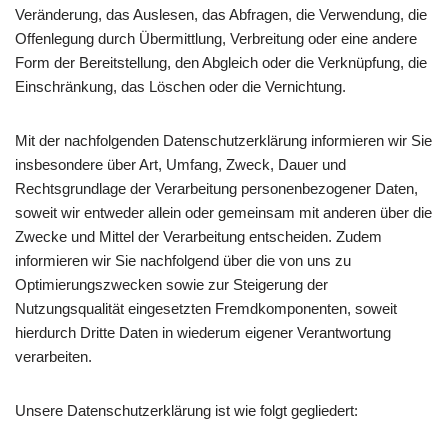
Veränderung, das Auslesen, das Abfragen, die Verwendung, die
Offenlegung durch Übermittlung, Verbreitung oder eine andere
Form der Bereitstellung, den Abgleich oder die Verknüpfung, die
Einschränkung, das Löschen oder die Vernichtung.
Mit der nachfolgenden Datenschutzerklärung informieren wir Sie
insbesondere über Art, Umfang, Zweck, Dauer und
Rechtsgrundlage der Verarbeitung personenbezogener Daten,
soweit wir entweder allein oder gemeinsam mit anderen über die
Zwecke und Mittel der Verarbeitung entscheiden. Zudem
informieren wir Sie nachfolgend über die von uns zu
Optimierungszwecken sowie zur Steigerung der
Nutzungsqualität eingesetzten Fremdkomponenten, soweit
hierdurch Dritte Daten in wiederum eigener Verantwortung
verarbeiten.
Unsere Datenschutzerklärung ist wie folgt gegliedert: