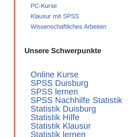
PC-Kurse
Klausur mit SPSS
Wissenschaftliches Arbeiten
Unsere Schwerpunkte
Online Kurse
SPSS Duisburg
SPSS lernen
SPSS Nachhilfe
Statistik
Statistik Duisburg
Statistik Hilfe
Statistik Klausur
Statistik lernen