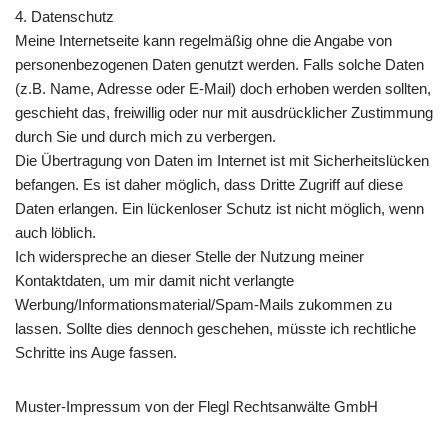
4. Datenschutz
Meine Internetseite kann regelmäßig ohne die Angabe von
personenbezogenen Daten genutzt werden. Falls solche Daten
(z.B. Name, Adresse oder E-Mail) doch erhoben werden sollten,
geschieht das, freiwillig oder nur mit ausdrücklicher Zustimmung
durch Sie und durch mich zu verbergen.
Die Übertragung von Daten im Internet ist mit Sicherheitslücken
befangen. Es ist daher möglich, dass Dritte Zugriff auf diese
Daten erlangen. Ein lückenloser Schutz ist nicht möglich, wenn
auch löblich.
Ich widerspreche an dieser Stelle der Nutzung meiner
Kontaktdaten, um mir damit nicht verlangte
Werbung/Informationsmaterial/Spam-Mails zukommen zu
lassen. Sollte dies dennoch geschehen, müsste ich rechtliche
Schritte ins Auge fassen.
Muster-Impressum von der Flegl Rechtsanwälte GmbH