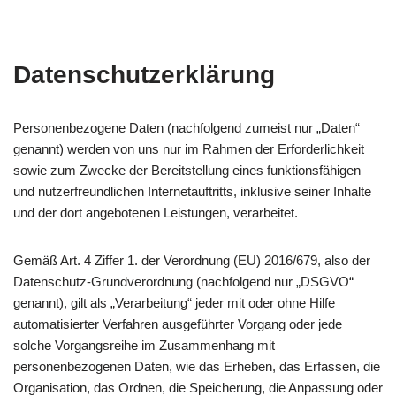
Datenschutzerklärung
Personenbezogene Daten (nachfolgend zumeist nur „Daten“
genannt) werden von uns nur im Rahmen der Erforderlichkeit
sowie zum Zwecke der Bereitstellung eines funktionsfähigen
und nutzerfreundlichen Internetauftritts, inklusive seiner Inhalte
und der dort angebotenen Leistungen, verarbeitet.
Gemäß Art. 4 Ziffer 1. der Verordnung (EU) 2016/679, also der
Datenschutz-Grundverordnung (nachfolgend nur „DSGVO“
genannt), gilt als „Verarbeitung“ jeder mit oder ohne Hilfe
automatisierter Verfahren ausgeführter Vorgang oder jede
solche Vorgangsreihe im Zusammenhang mit
personenbezogenen Daten, wie das Erheben, das Erfassen, die
Organisation, das Ordnen, die Speicherung, die Anpassung oder