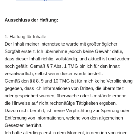
Ausschluss der Haftung:
1. Haftung für Inhalte
Der Inhalt meiner Internetseite wurde mit größtmöglicher
Sorgfalt erstellt. Ich übernehme jedoch keine Gewähr dafür,
dass dieser Inhalt richtig, vollständig, und aktuell ist und zudem
noch gefällt. Gemäß § 7 Abs. 1 TMG bin ich für den Inhalt
verantwortlich, selbst wenn dieser wurde bestellt.
Gemäß den §§ 8, 9 und 10 TMG ist für mich keine Verpflichtung
gegeben, dass ich Informationen von Dritten, die übermittelt
oder gespeichert wurden, überwache oder Umstände erhebe,
die Hinweise auf nicht rechtmäßige Tätigkeiten ergeben.
Davon nicht berührt, ist meine Verpflichtung zur Sperrung oder
Entfernung von Informationen, welche von den allgemeinen
Gesetzen herrührt.
Ich hafte allerdings erst in dem Moment, in dem ich von einer