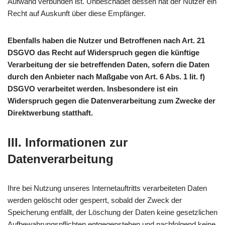
Aufwand verbunden ist. Unbeschadet dessen hat der Nutzer ein
Recht auf Auskunft über diese Empfänger.
Ebenfalls haben die Nutzer und Betroffenen nach Art. 21
DSGVO das Recht auf Widerspruch gegen die künftige
Verarbeitung der sie betreffenden Daten, sofern die Daten
durch den Anbieter nach Maßgabe von Art. 6 Abs. 1 lit. f)
DSGVO verarbeitet werden. Insbesondere ist ein
Widerspruch gegen die Datenverarbeitung zum Zwecke der
Direktwerbung statthaft.
III. Informationen zur
Datenverarbeitung
Ihre bei Nutzung unseres Internetauftritts verarbeiteten Daten
werden gelöscht oder gesperrt, sobald der Zweck der
Speicherung entfällt, der Löschung der Daten keine gesetzlichen
Aufbewahrungspflichten entgegenstehen und nachfolgend keine