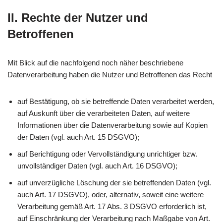
II. Rechte der Nutzer und
Betroffenen
Mit Blick auf die nachfolgend noch näher beschriebene
Datenverarbeitung haben die Nutzer und Betroffenen das Recht
auf Bestätigung, ob sie betreffende Daten verarbeitet werden,
auf Auskunft über die verarbeiteten Daten, auf weitere
Informationen über die Datenverarbeitung sowie auf Kopien
der Daten (vgl. auch Art. 15 DSGVO);
auf Berichtigung oder Vervollständigung unrichtiger bzw.
unvollständiger Daten (vgl. auch Art. 16 DSGVO);
auf unverzügliche Löschung der sie betreffenden Daten (vgl.
auch Art. 17 DSGVO), oder, alternativ, soweit eine weitere
Verarbeitung gemäß Art. 17 Abs. 3 DSGVO erforderlich ist,
auf Einschränkung der Verarbeitung nach Maßgabe von Art.