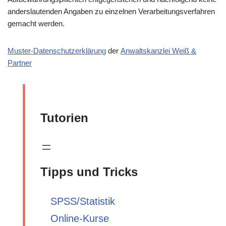
anderslautenden Angaben zu einzelnen Verarbeitungsverfahren
gemacht werden.
Muster-Datenschutzerklärung
der
Anwaltskanzlei Weiß &
Partner
Tutorien
Tipps und Tricks
SPSS/Statistik
Online-Kurse