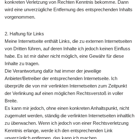
konkreten Verletzung von Rechten Kenntnis bekomme. Dann
wird eine unverzügliche Entfernung des entsprechenden Inhalts
vorgenommen.
2. Haftung für Links
Meine Internetseite enthält Links, die zu externen Internetseiten
von Dritten führen, auf deren Inhalte ich jedoch keinen Einfluss
habe. Es ist mir daher nicht möglich, eine Gewähr für diese
Inhalte zu tragen.
Die Verantwortung dafür hat immer der jeweilige
Anbieter/Betreiber der entsprechenden Internetseite. Ich
überprüfe die von mir verlinkten Internetseiten zum Zeitpunkt
der Verlinkung auf einen möglichen Rechtsverstoß in voller
Breite.
Es kann mir jedoch, ohne einen konkreten Anhaltspunkt, nicht
zugemutet werden, ständig die verlinkten Internetseiten inhaltlich
zu überwachen. Wenn ich jedoch von einer Rechtsverletzung
Kenntnis erlange, werde ich den entsprechenden Link
unverzüglich entfernen, das kann ich machen.