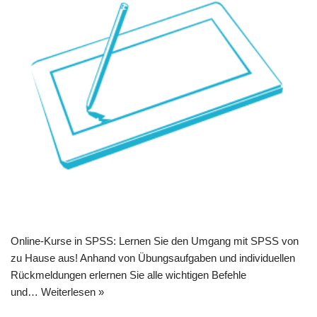
Online-Kurse in SPSS: Lernen Sie den Umgang mit SPSS von
zu Hause aus! Anhand von Übungsaufgaben und individuellen
Rückmeldungen erlernen Sie alle wichtigen Befehle
und…
Weiterlesen »