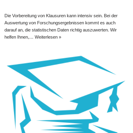
Die Vorbereitung von Klausuren kann intensiv sein. Bei der
Auswertung von Forschungsergebnissen kommt es auch
darauf an, die statistischen Daten richtig auszuwerten. Wir
helfen Ihnen,…
Weiterlesen »