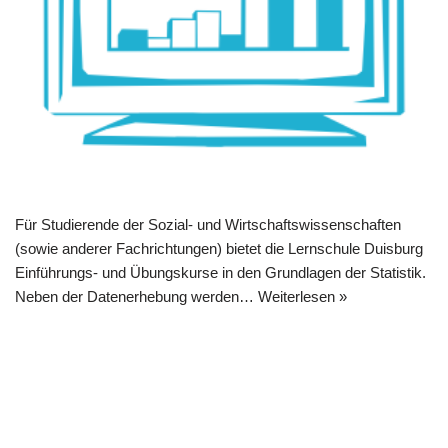
Für Studierende der Sozial- und Wirtschaftswissenschaften
(sowie anderer Fachrichtungen) bietet die Lernschule Duisburg
Einführungs- und Übungskurse in den Grundlagen der Statistik.
Neben der Datenerhebung werden…
Weiterlesen »