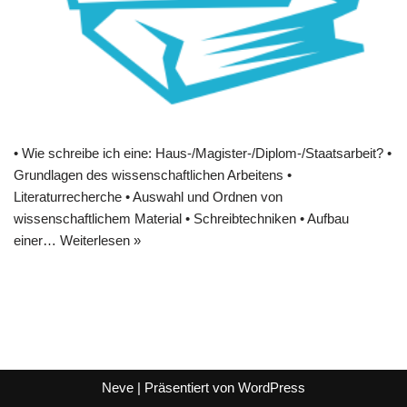
• Wie schreibe ich eine: Haus-/Magister-/Diplom-/Staatsarbeit? •
Grundlagen des wissenschaftlichen Arbeitens •
Literaturrecherche • Auswahl und Ordnen von
wissenschaftlichem Material • Schreibtechniken • Aufbau
einer…
Weiterlesen »
Neve
| Präsentiert von
WordPress