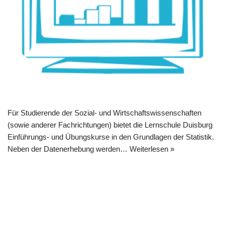
Für Studierende der Sozial- und Wirtschaftswissenschaften
(sowie anderer Fachrichtungen) bietet die Lernschule Duisburg
Einführungs- und Übungskurse in den Grundlagen der Statistik.
Neben der Datenerhebung werden…
Weiterlesen »