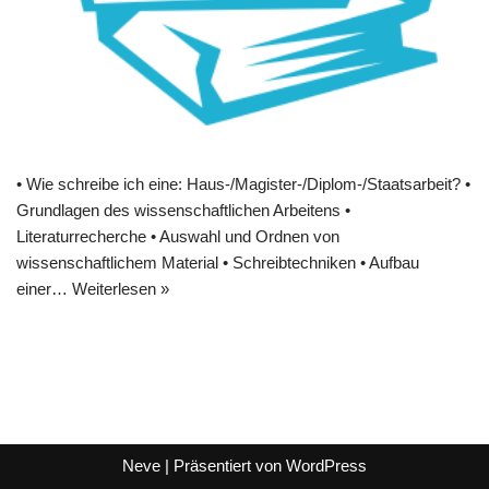
• Wie schreibe ich eine: Haus-/Magister-/Diplom-/Staatsarbeit? •
Grundlagen des wissenschaftlichen Arbeitens •
Literaturrecherche • Auswahl und Ordnen von
wissenschaftlichem Material • Schreibtechniken • Aufbau
einer…
Weiterlesen »
Neve
| Präsentiert von
WordPress