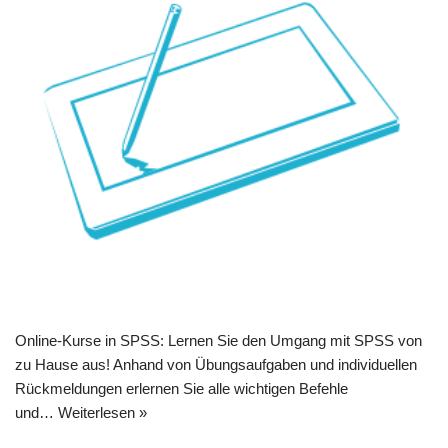
Online-Kurse in SPSS: Lernen Sie den Umgang mit SPSS von
zu Hause aus! Anhand von Übungsaufgaben und individuellen
Rückmeldungen erlernen Sie alle wichtigen Befehle
und…
Weiterlesen »