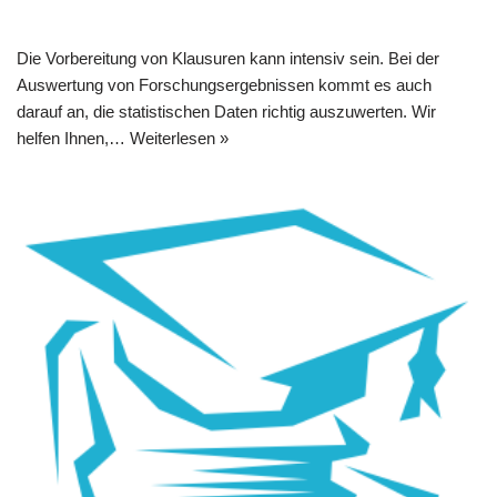
Die Vorbereitung von Klausuren kann intensiv sein. Bei der
Auswertung von Forschungsergebnissen kommt es auch
darauf an, die statistischen Daten richtig auszuwerten. Wir
helfen Ihnen,…
Weiterlesen »